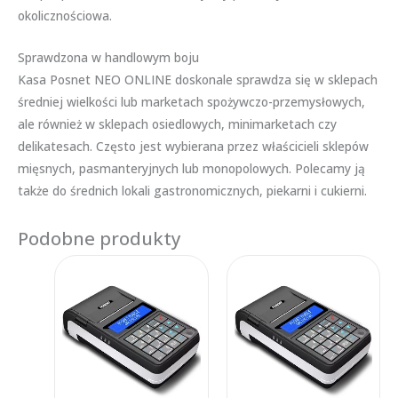
okolicznościowa.
Sprawdzona w handlowym boju
Kasa Posnet NEO ONLINE doskonale sprawdza się w sklepach
średniej wielkości lub marketach spożywczo-przemysłowych,
ale również w sklepach osiedlowych, minimarketach czy
delikatesach. Często jest wybierana przez właścicieli sklepów
mięsnych, pasmanteryjnych lub monopolowych. Polecamy ją
także do średnich lokali gastronomicznych, piekarni i cukierni.
Podobne produkty