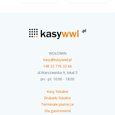
WOŁOMIN
kasy@kasywwl.pl
+48 22 776 33 66
ul.Warszawska 9, lokal 5
pn.- pt. 10:00 - 18:00
Kasy fiskalne
Drukarki fiskalne
Terminale płatnicze
Dla gastronomii