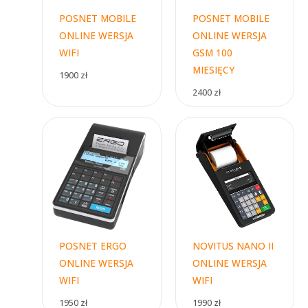
POSNET MOBILE
POSNET MOBILE
ONLINE WERSJA
ONLINE WERSJA
WIFI
GSM 100
MIESIĘCY
1900
zł
2400
zł
POSNET ERGO
NOVITUS NANO II
ONLINE WERSJA
ONLINE WERSJA
WIFI
WIFI
1950
zł
1990
zł